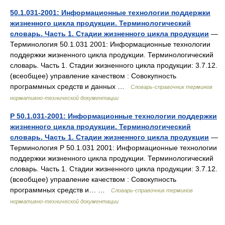
50.1.031-2001: Информационные технологии поддержки
жизненного цикла продукции. Терминологический
словарь. Часть 1. Стадии жизненного цикла продукции
—
Терминология 50.1.031 2001: Информационные технологии
поддержки жизненного цикла продукции. Терминологический
словарь. Часть 1. Стадии жизненного цикла продукции: 3.7.12.
(всеобщее) управление качеством : Совокупность
программных средств и данных …
Словарь-справочник терминов
нормативно-технической документации
Р 50.1.031-2001: Информационные технологии поддержки
жизненного цикла продукции. Терминологический
словарь. Часть 1. Стадии жизненного цикла продукции
—
Терминология Р 50.1.031 2001: Информационные технологии
поддержки жизненного цикла продукции. Терминологический
словарь. Часть 1. Стадии жизненного цикла продукции: 3.7.12.
(всеобщее) управление качеством : Совокупность
программных средств и… …
Словарь-справочник терминов
нормативно-технической документации