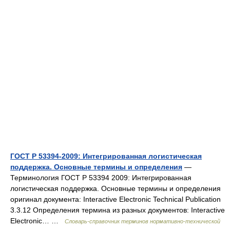
ГОСТ Р 53394-2009: Интегрированная логистическая
поддержка. Основные термины и определения
—
Терминология ГОСТ Р 53394 2009: Интегрированная
логистическая поддержка. Основные термины и определения
оригинал документа: Interactive Electronic Technical Publication
3.3.12 Определения термина из разных документов: Interactive
Electronic… …
Словарь-справочник терминов нормативно-технической