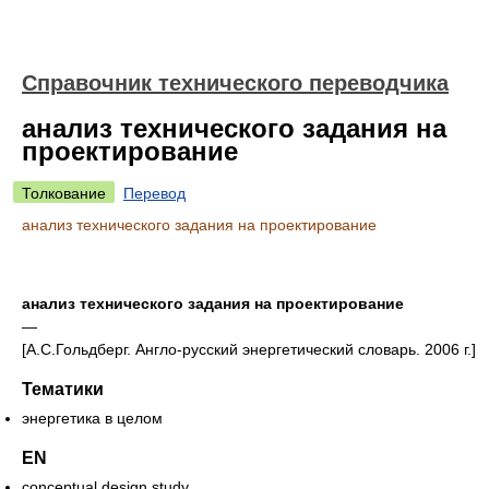
Справочник технического переводчика
анализ технического задания на
проектирование
Толкование
Перевод
анализ технического задания на проектирование
анализ технического задания на проектирование
—
[А.С.Гольдберг. Англо-русский энергетический словарь. 2006 г.]
Тематики
энергетика в целом
EN
conceptual design study