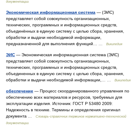
документации
Экономическая информационная система
— (ЭИС)
представляет собой совокупность организационных,
технических, программных и информационных средств,
объединённых в единую систему с целью сбора, хранения,
обработки и выдачи необходимой информации,
предназначенной для выполнения функций… …
Википедия
ЭИС
— Экономическая информационная система (ЭИС)
представляет собой совокупность организационных,
технических, программных и информационных средств,
объединенных в единую систему с целью сбора, хранения,
обработки и выдачи необходимой информации,… …
Википедия
обеспечение
— Процесс скоординированного управления по
обеспечению всех материалов и ресурсов, требуемых для
эксплуатации изделия. Источник: ГОСТ Р 53480 2009:
Надежность в технике. Термины и определения оригинал
документа …
Словарь-справочник терминов нормативно-технической
документации