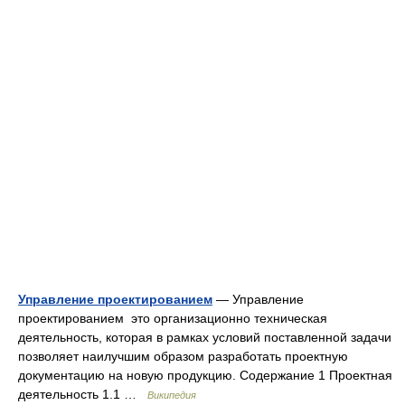
Управление проектированием
— Управление
проектированием это организационно техническая
деятельность, которая в рамках условий поставленной задачи
позволяет наилучшим образом разработать проектную
документацию на новую продукцию. Содержание 1 Проектная
деятельность 1.1 …
Википедия